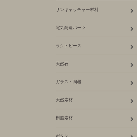
サンキャッチャー材料
電気鋳造パーツ
ラクトビーズ
天然石
ガラス・陶器
天然素材
樹脂素材
ボタン