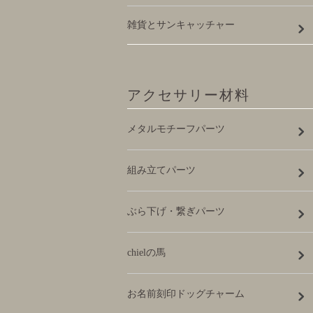
雑貨とサンキャッチャー
アクセサリー材料
メタルモチーフパーツ
組み立てパーツ
ぶら下げ・繋ぎパーツ
chielの馬
お名前刻印ドッグチャーム