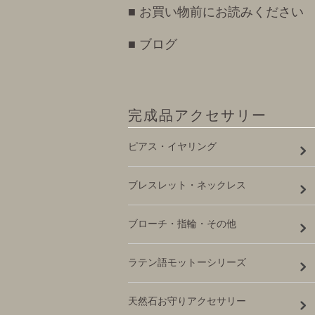
■ お買い物前にお読みください
■ ブログ
完成品アクセサリー
ピアス・イヤリング
ブレスレット・ネックレス
ブローチ・指輪・その他
ラテン語モットーシリーズ
天然石お守りアクセサリー