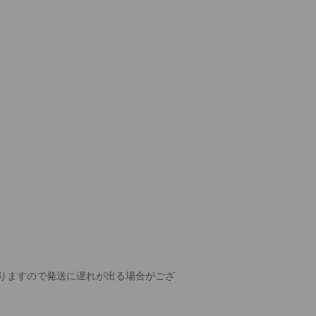
りますので発送に遅れが出る場合がござ