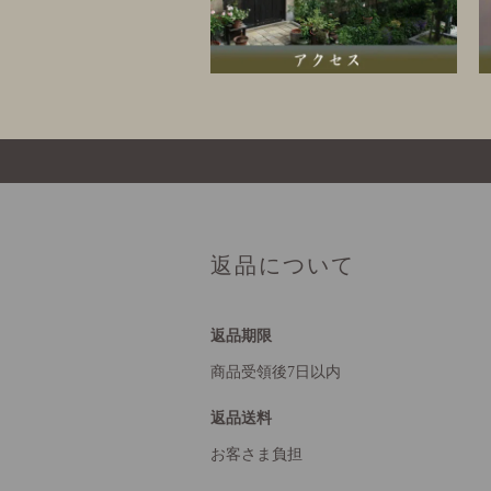
返品について
返品期限
商品受領後7日以内
返品送料
お客さま負担