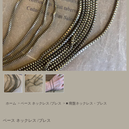
ホーム
>
ベース ネックレス /ブレス
>
■ 廃盤ネックレス・ブレス
ベース ネックレス /ブレス