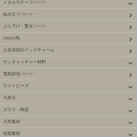
メタルモチーフパーツ
組み立てパーツ
ぶら下げ・繋ぎパーツ
chielの馬
お名前刻印ドッグチャーム
サンキャッチャー材料
電気鋳造パーツ
ラクトビーズ
天然石
ガラス・陶器
天然素材
樹脂素材