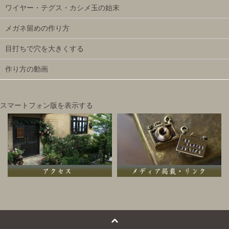
ワイヤー・テグス・カシメ玉の始末
メガネ留めの作り方
目打ちで穴を大きくする
作り方の動画
スマートフォン版を表示する