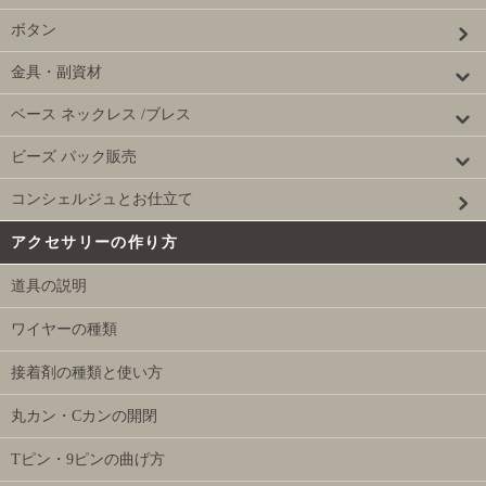
ボタン
金具・副資材
ベース ネックレス /ブレス
ビーズ パック販売
コンシェルジュとお仕立て
アクセサリーの作り方
道具の説明
ワイヤーの種類
接着剤の種類と使い方
丸カン・Cカンの開閉
Tピン・9ピンの曲げ方