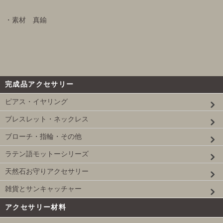
・素材 真鍮
完成品アクセサリー
ピアス・イヤリング
ブレスレット・ネックレス
ブローチ・指輪・その他
ラテン語モットーシリーズ
天然石お守りアクセサリー
雑貨とサンキャッチャー
アクセサリー材料