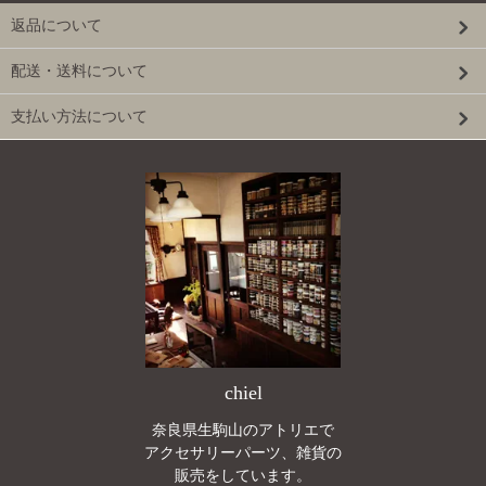
返品について
配送・送料について
支払い方法について
chiel
奈良県生駒山のアトリエで
アクセサリーパーツ、雑貨の
販売をしています。