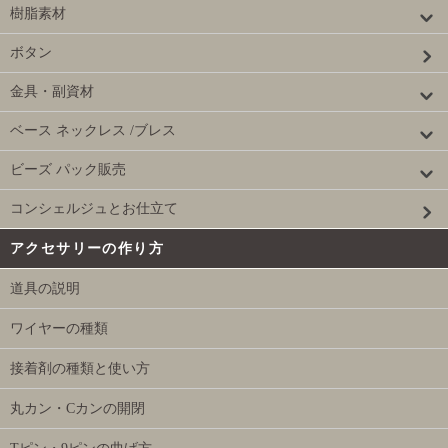
樹脂素材
ボタン
金具・副資材
ベース ネックレス /ブレス
ビーズ パック販売
コンシェルジュとお仕立て
アクセサリーの作り方
道具の説明
ワイヤーの種類
接着剤の種類と使い方
丸カン・Cカンの開閉