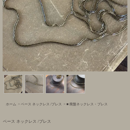
ホーム
>
ベース ネックレス /ブレス
>
■ 廃盤ネックレス・ブレス
ベース ネックレス /ブレス