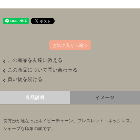
お気に入りへ追加
この商品を友達に教える
この商品について問い合わせる
買い物を続ける
商品説明
イメージ
長方形が連なったネイビーチェーン。ブレスレット・ネックレス。
シャープな印象の鎖です。