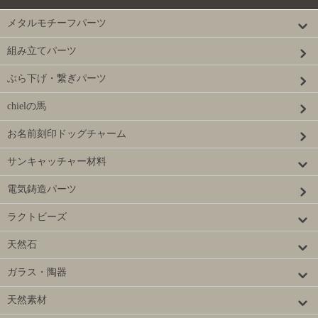
メタルモチーフパーツ
組み立てパーツ
ぶら下げ・繋ぎパーツ
chielの馬
お名前刻印ドッグチャーム
サンキャッチャー材料
電気鋳造パーツ
ラクトビーズ
天然石
ガラス・陶器
天然素材