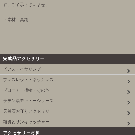
す。ご了承下さいませ。
・素材 真鍮
完成品アクセサリー
ピアス・イヤリング
ブレスレット・ネックレス
ブローチ・指輪・その他
ラテン語モットーシリーズ
天然石お守りアクセサリー
雑貨とサンキャッチャー
アクセサリー材料