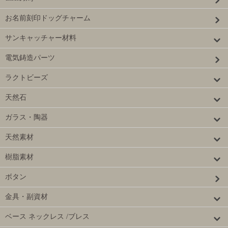
お名前刻印ドッグチャーム
サンキャッチャー材料
電気鋳造パーツ
ラクトビーズ
天然石
ガラス・陶器
天然素材
樹脂素材
ボタン
金具・副資材
ベース ネックレス /ブレス