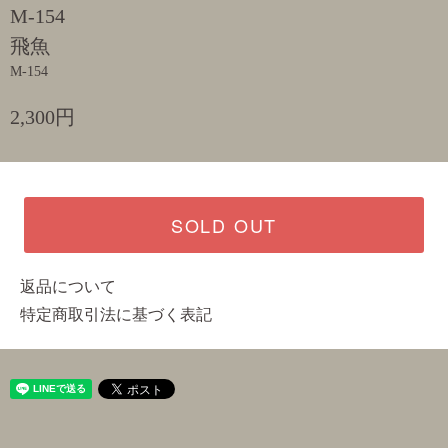
M-154
飛魚
M-154
2,300円
SOLD OUT
返品について
特定商取引法に基づく表記