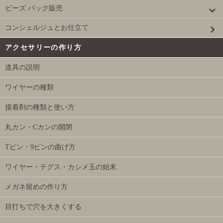
ビーズ パック販売
コンシェルジュとお仕立て
アクセサリーの作り方
道具の説明
ワイヤーの種類
接着剤の種類と使い方
丸カン・Cカンの開閉
Tピン・9ピンの曲げ方
ワイヤー・テグス・カシメ玉の始末
メガネ留めの作り方
目打ちで穴を大きくする