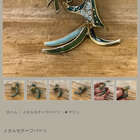
ホーム
>
メタルモチーフパーツ
>
■ マリン
メタルモチーフパーツ