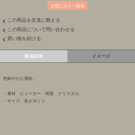
お気に入りへ追加
この商品を友達に教える
この商品について問い合わせる
買い物を続ける
商品説明
イメージ
色鮮やかな飛魚。
・素材 ピューター 樹脂 クリスタル
・サイズ 長さ36ミリ