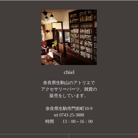
chiel
奈良県生駒山のアトリエで
アクセサリーパーツ、雑貨の
販売をしています。
奈良県生駒市門前町10-9
tel 0743-25-3888
時間 13：00～16：00