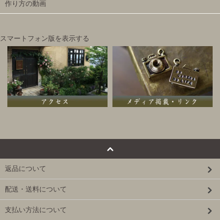
作り方の動画
スマートフォン版を表示する
返品について
配送・送料について
支払い方法について