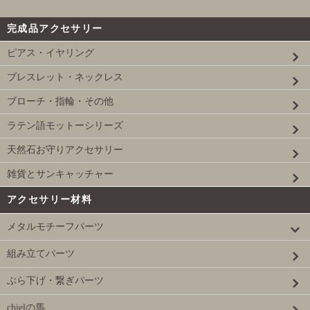
完成品アクセサリー
ピアス・イヤリング
ブレスレット・ネックレス
ブローチ・指輪・その他
ラテン語モットーシリーズ
天然石お守りアクセサリー
雑貨とサンキャッチャー
アクセサリー材料
メタルモチーフパーツ
組み立てパーツ
ぶら下げ・繋ぎパーツ
chielの馬