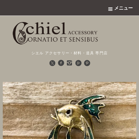
メニュー
シエル アクセサリー・材料・道具 専門店