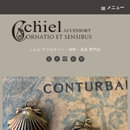
メニュー
シエル アクセサリー・材料・道具 専門店