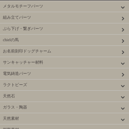
メタルモチーフパーツ
組み立てパーツ
ぶら下げ・繋ぎパーツ
chielの馬
お名前刻印ドッグチャーム
サンキャッチャー材料
電気鋳造パーツ
ラクトビーズ
天然石
ガラス・陶器
天然素材