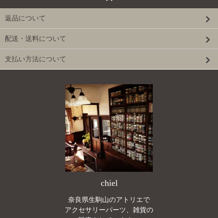
返品について
配送・送料について
支払い方法について
chiel
奈良県生駒山のアトリエで
アクセサリーパーツ、雑貨の