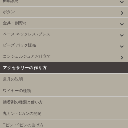
樹脂素材
ボタン
金具・副資材
ベース ネックレス /ブレス
ビーズ パック販売
コンシェルジュとお仕立て
アクセサリーの作り方
道具の説明
ワイヤーの種類
接着剤の種類と使い方
丸カン・Cカンの開閉
Tピン・9ピンの曲げ方