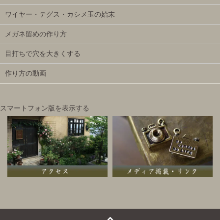
ワイヤー・テグス・カシメ玉の始末
メガネ留めの作り方
目打ちで穴を大きくする
作り方の動画
スマートフォン版を表示する