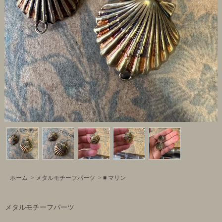
ホーム
>
メタルモチーフパーツ
>
■ マリン
メタルモチーフパーツ