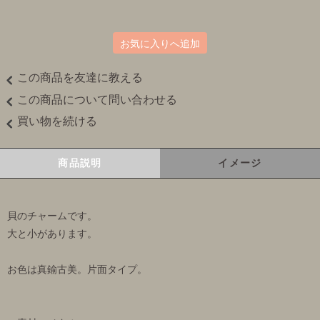
お気に入りへ追加
この商品を友達に教える
この商品について問い合わせる
買い物を続ける
商品説明
イメージ
貝のチャームです。
大と小があります。
お色は真鍮古美。片面タイプ。