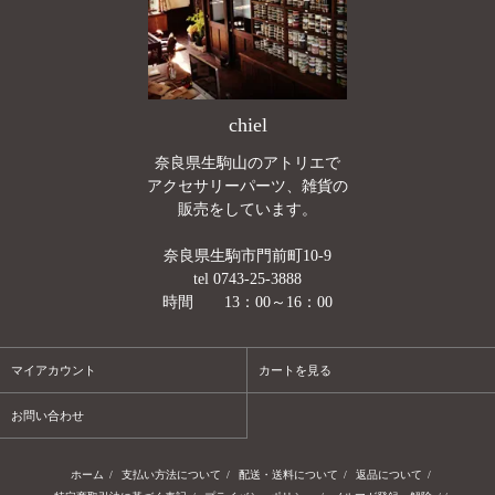
chiel
奈良県生駒山のアトリエで
アクセサリーパーツ、雑貨の
販売をしています。
奈良県生駒市門前町10-9
tel 0743-25-3888
時間 13：00～16：00
マイアカウント
カートを見る
お問い合わせ
ホーム
/
支払い方法について
/
配送・送料について
/
返品について
/