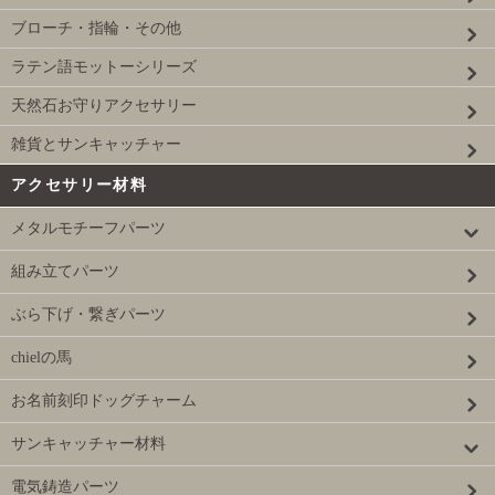
ブローチ・指輪・その他
ラテン語モットーシリーズ
天然石お守りアクセサリー
雑貨とサンキャッチャー
アクセサリー材料
メタルモチーフパーツ
組み立てパーツ
ぶら下げ・繋ぎパーツ
chielの馬
お名前刻印ドッグチャーム
サンキャッチャー材料
電気鋳造パーツ