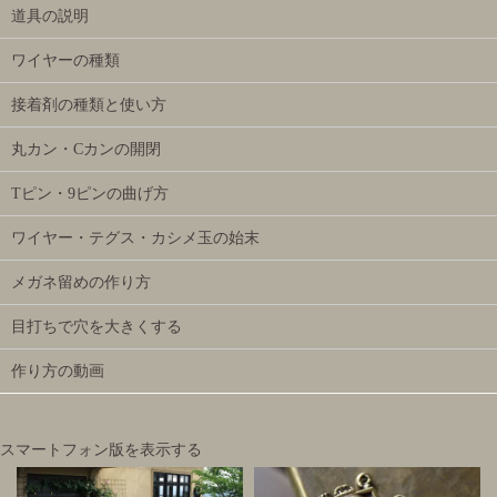
道具の説明
ワイヤーの種類
接着剤の種類と使い方
丸カン・Cカンの開閉
Tピン・9ピンの曲げ方
ワイヤー・テグス・カシメ玉の始末
メガネ留めの作り方
目打ちで穴を大きくする
作り方の動画
スマートフォン版を表示する