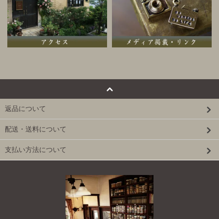
返品について
配送・送料について
支払い方法について