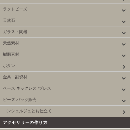
ラクトビーズ
天然石
ガラス・陶器
天然素材
樹脂素材
ボタン
金具・副資材
ベース ネックレス /ブレス
ビーズ パック販売
コンシェルジュとお仕立て
アクセサリーの作り方