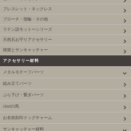
ブレスレット・ネックレス
ブローチ・指輪・その他
ラテン語モットーシリーズ
天然石お守りアクセサリー
雑貨とサンキャッチャー
アクセサリー材料
メタルモチーフパーツ
組み立てパーツ
ぶら下げ・繋ぎパーツ
chielの馬
お名前刻印ドッグチャーム
サンキャッチャー材料