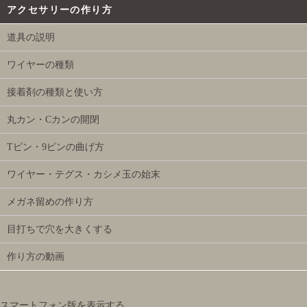
アクセサリーの作り方
道具の説明
ワイヤーの種類
接着剤の種類と使い方
丸カン・Cカンの開閉
Tピン・9ピンの曲げ方
ワイヤー・テグス・カシメ玉の始末
メガネ留めの作り方
目打ちで穴を大きくする
作り方の動画
スマートフォン版を表示する