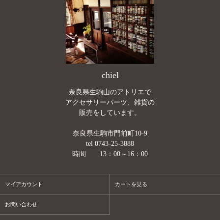
chiel
奈良県生駒山のアトリエで
アクセサリーパーツ、雑貨の
販売をしています。
奈良県生駒市門前町10-9
tel 0743-25-3888
時間 13：00～16：00
マイアカウント
カートを見る
お問い合わせ