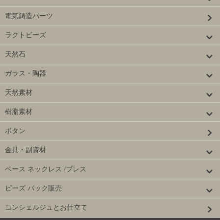
電気鋳造パーツ
ラクトビーズ
天然石
ガラス・陶器
天然素材
樹脂素材
ボタン
金具・副資材
ベース ネックレス /ブレス
ビーズ パック販売
コンシェルジュとお仕立て