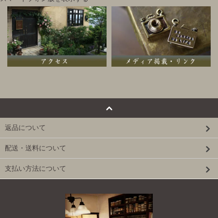
返品について
配送・送料について
支払い方法について