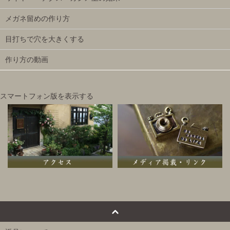
メガネ留めの作り方
目打ちで穴を大きくする
作り方の動画
スマートフォン版を表示する