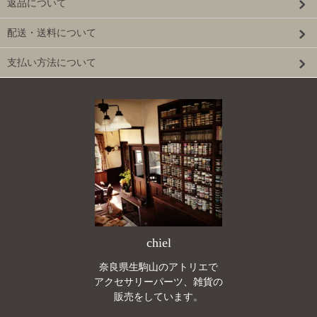
返品について
配送・送料について
支払い方法について
chiel
奈良県生駒山のアトリエで
アクセサリーパーツ、雑貨の
販売をしています。