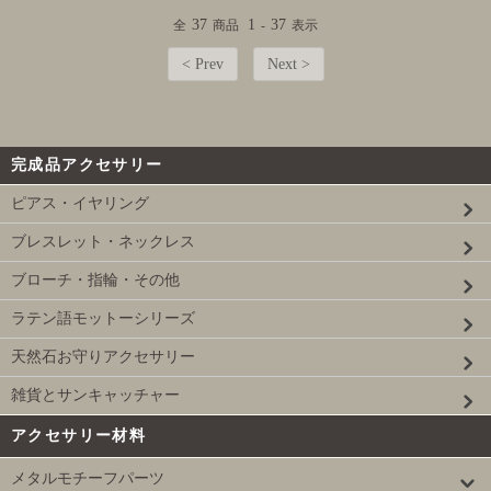
37
1
37
全
商品
-
表示
< Prev
Next >
完成品アクセサリー
ピアス・イヤリング
ブレスレット・ネックレス
ブローチ・指輪・その他
ラテン語モットーシリーズ
天然石お守りアクセサリー
雑貨とサンキャッチャー
アクセサリー材料
メタルモチーフパーツ