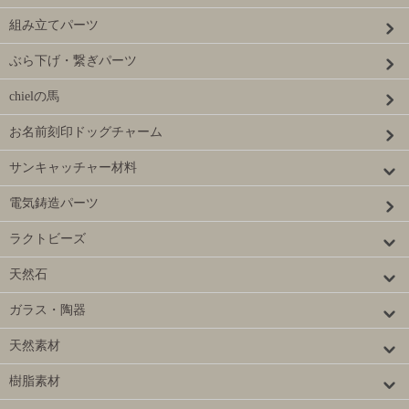
組み立てパーツ
ぶら下げ・繋ぎパーツ
chielの馬
お名前刻印ドッグチャーム
サンキャッチャー材料
電気鋳造パーツ
ラクトビーズ
天然石
ガラス・陶器
天然素材
樹脂素材